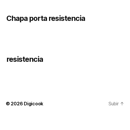
Chapa porta resistencia
resistencia
© 2026
Digicook
Subir
↑