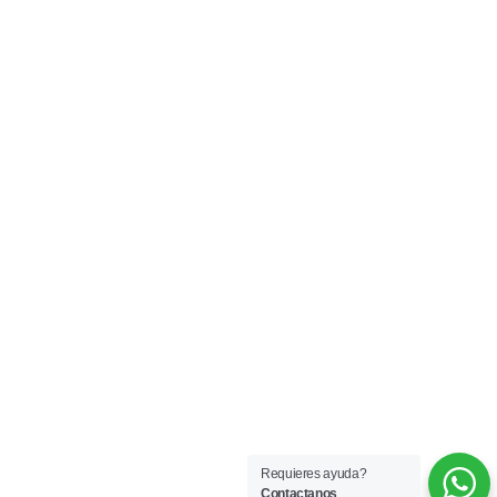
Requieres ayuda?
Contactanos