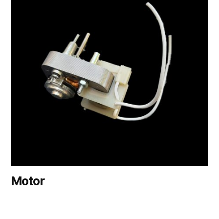
Motor