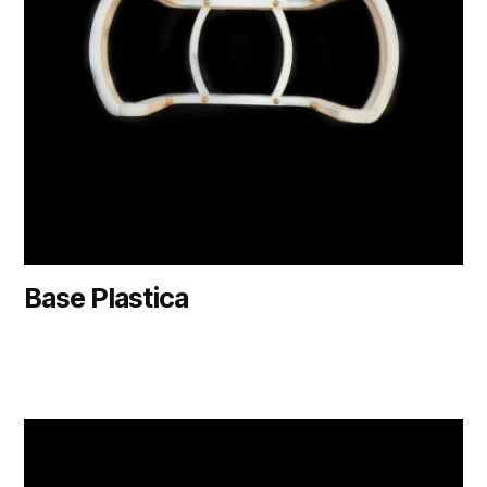
Base Plastica