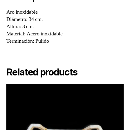
Aro inoxidable
Diámetro: 34 cm.
Altura: 3 cm.
Material: Acero inoxidable
Terminación: Pulido
Related products