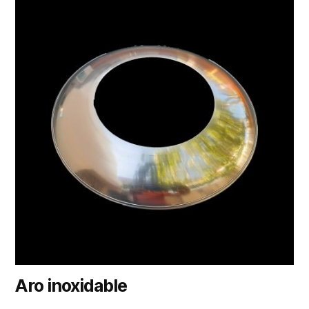
Aro inoxidable