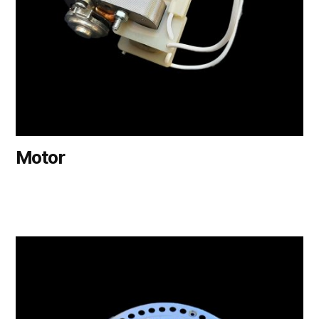
Motor