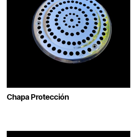
Chapa Protección