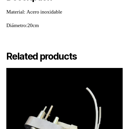
Material: Acero inoxidable
Diámetro:20cm
Related products