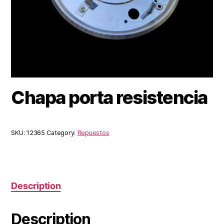
Chapa porta resistencia
SKU:
12365
Category:
Repuestos
Description
Description