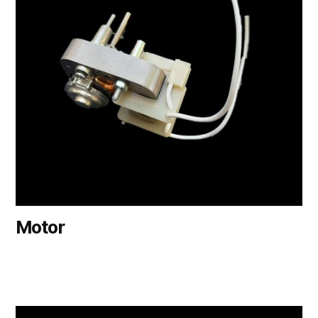
Motor