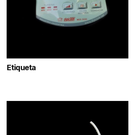
Etiqueta