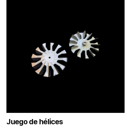
Juego de hélices