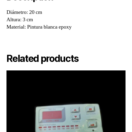
Diámetro: 20 cm
Altura: 3 cm
Material: Pintura blanca epoxy
Related products