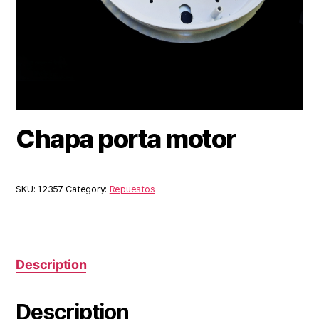
Chapa porta motor
SKU:
12357
Category:
Repuestos
Description
Description