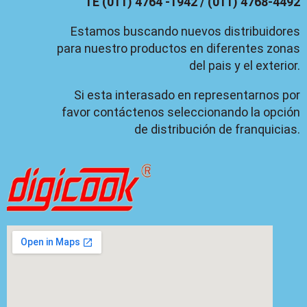
TE (011) 4764 -1942 / (011) 4768-4492
Estamos buscando nuevos distribuidores
para nuestro productos en diferentes zonas
del pais y el exterior.
Si esta interasado en representarnos por
favor contáctenos seleccionando la opción
de distribución de franquicias.