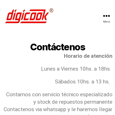
Menú
Contáctenos
Horario de atención
Lunes a Viernes 10hs. a 18hs.
Sábados
10hs. a 13 hs.
Contamos con servicio técnico especializado
y stock de repuestos permanente
Contactenos via whatsapp y le haremos llegar