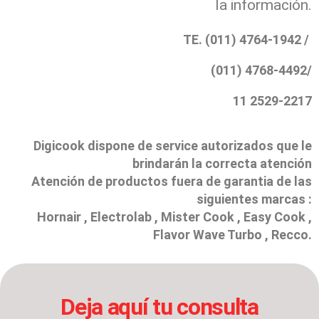
la información.
TE. (011) 4764-1942 /
(011) 4768-4492/
11 2529-2217
Digicook dispone de service autorizados que le
brindarán la correcta atención
Atención de productos fuera de garantia de las
siguientes marcas :
Hornair , Electrolab , Mister Cook , Easy Cook ,
Flavor Wave Turbo , Recco.
Deja aquí tu consulta