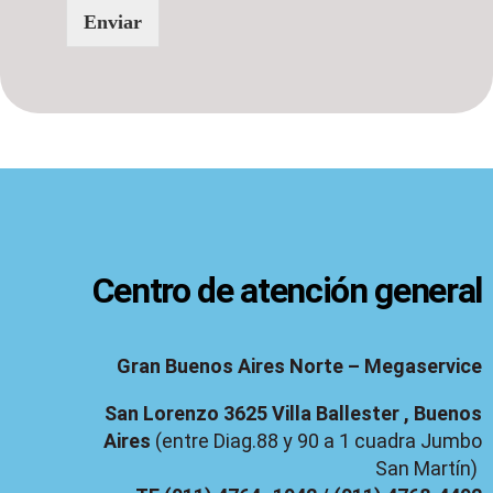
Enviar
Centro de atención general
Gran Buenos Aires Norte – Megaservice
San Lorenzo 3625 Villa Ballester , Buenos
Aires
(entre Diag.88 y 90 a 1 cuadra Jumbo
San Martín)