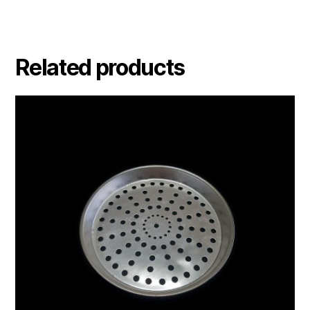
Related products