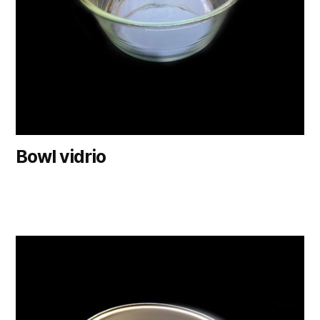
Bowl vidrio