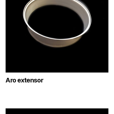
Aro extensor