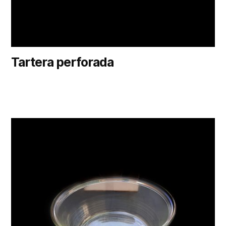
Tartera perforada