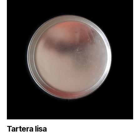
Tartera lisa