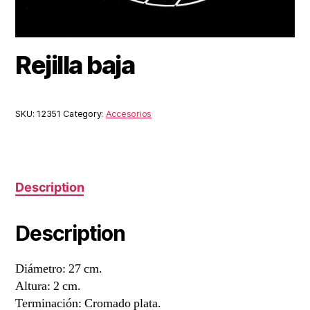
Rejilla baja
SKU:
12351
Category:
Accesorios
Description
Description
Diámetro: 27 cm.
Altura: 2 cm.
Terminación: Cromado plata.